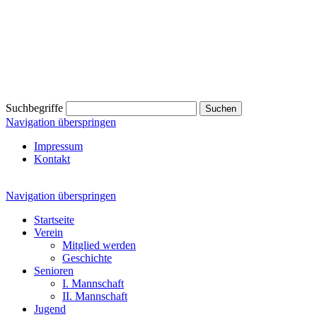
Suchbegriffe
Suchen
Navigation überspringen
Impressum
Kontakt
Navigation überspringen
Startseite
Verein
Mitglied werden
Geschichte
Senioren
I. Mannschaft
II. Mannschaft
Jugend